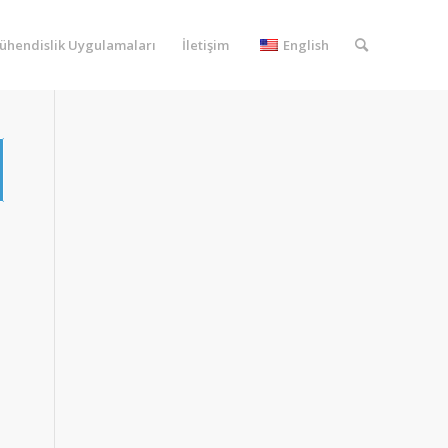
ühendislik Uygulamaları
İletişim
English