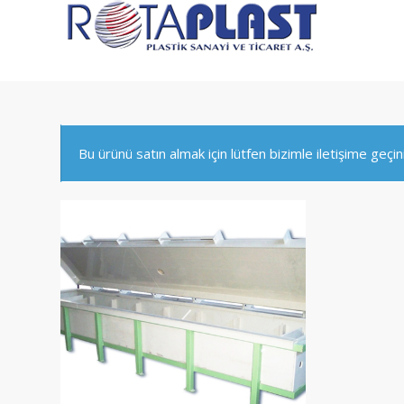
Bu ürünü satın almak için lütfen bizimle iletişime geçin