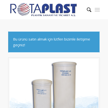
Bu ürünü satın almak için lütfen bizimle iletişime
geçiniz!