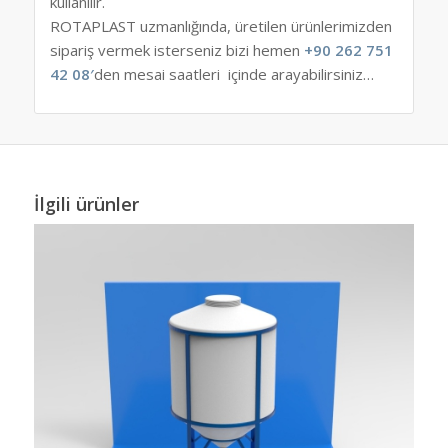
kullanılır.
ROTAPLAST uzmanlığında, üretilen ürünlerimizden
sipariş vermek isterseniz bizi hemen
+90 262 751
42 08′
den mesai saatleri içinde arayabilirsiniz…
İlgili ürünler