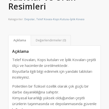
Resimleri
Kategoriler:
Depolar
,
Telef Kovası-Kops Kutusu-İplik Kovası
Açıklama
Değerlendirmeler (0)
Açıklama
Telef Kovaları, Kops kutuları ve İplik Kovaları çeşitli
ölçü ve hacimlerde üretilmektedir.
Boyutlarla ilgili bilgi edinmek için yandaki tabloları
inceleyiniz.
Polietilen bir fiziksel özellik olarak çok güçlü bir
darbe dayanıklılığına sahiptir.
Kimyasal kararlılığı yüksek olduğundan çeşitli
ürünlerin taşınmasında ve depolanmasında güvenle