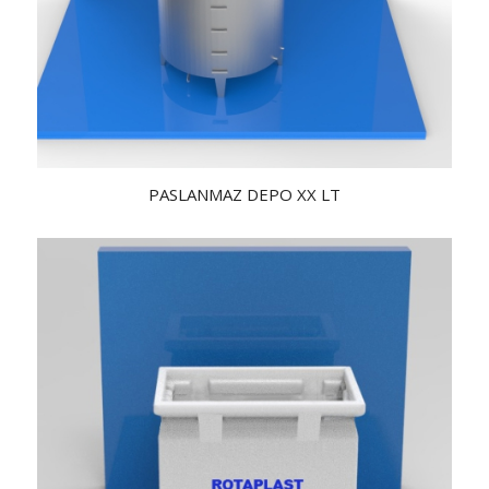
PASLANMAZ DEPO XX LT