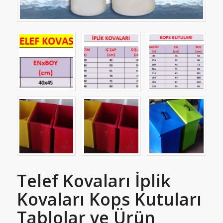
Telef Kovaları İplik
Kovaları Kops Kutuları
Tablolar ve Ürün