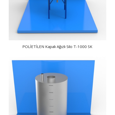
POLİETİLEN Kapalı Ağızlı Silo T-1000 SK