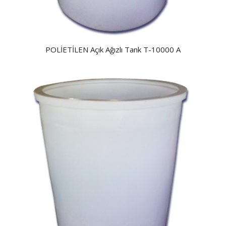
POLİETİLEN Açık Ağızlı Tank T-10000 A