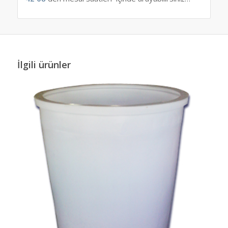
İlgili ürünler