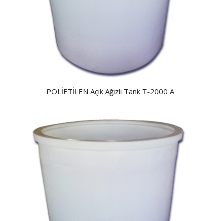
POLİETİLEN Açık Ağızlı Tank T-2000 A