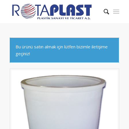
Bu ürünü satın almak için lütfen bizimle iletişime
geçiniz!