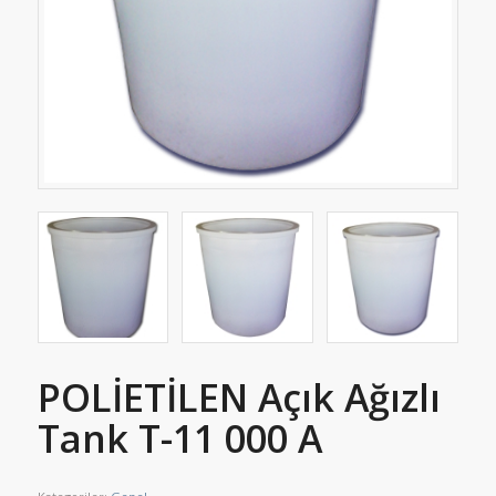
POLİETİLEN Açık Ağızlı
Tank T-11 000 A