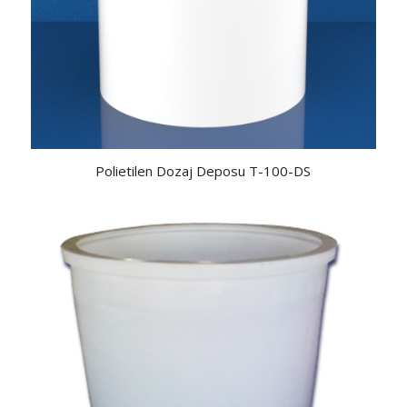
Polietilen Dozaj Deposu T-100-DS