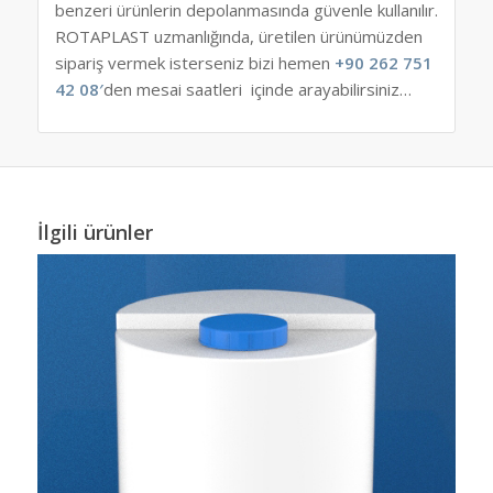
benzeri ürünlerin depolanmasında güvenle kullanılır.
ROTAPLAST uzmanlığında, üretilen ürünümüzden
sipariş vermek isterseniz bizi hemen
+90 262 751
42 08′
den mesai saatleri içinde arayabilirsiniz…
İlgili ürünler