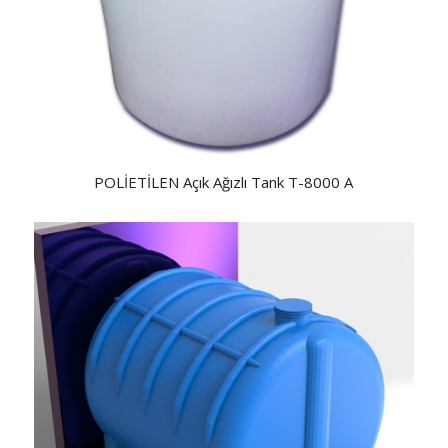
POLİETİLEN Açık Ağızlı Tank T-8000 A