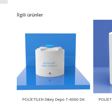
İlgili ürünler
POLİETİLEN Dikey Depo T-6000 DK
POLİET