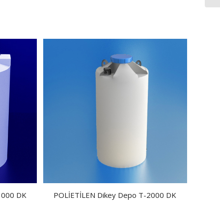
3000 DK
POLİETİLEN Dikey Depo T-2000 DK