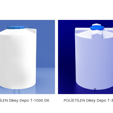
İLEN Dikey Depo T-1000 DK
POLİETİLEN Dikey Depo T-