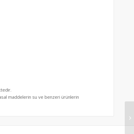
tedir.
yasal maddelerin su ve benzeri ürünlerin