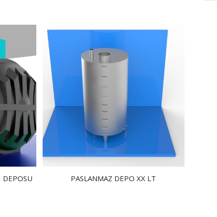
I DEPOSU
PASLANMAZ DEPO XX LT